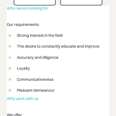
Who we are looking for
Our requirements
Strong interest in the field
The desire to constantly educate and improve
Accuracy and diligence
Loyalty
Communicativeness
Pleasant demeanour
Why work with us
We offer