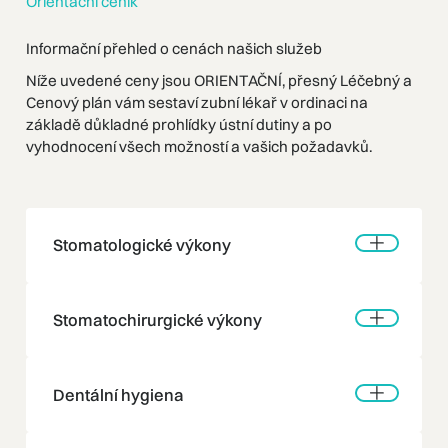
Orientační ceník
Informační přehled o cenách našich služeb
Níže uvedené ceny jsou ORIENTAČNÍ, přesný Léčebný a
Cenový plán vám sestaví zubní lékař v ordinaci na
základě důkladné prohlídky ústní dutiny a po
vyhodnocení všech možností a vašich požadavků.
Stomatologické výkony
Stomatochirurgické výkony
Dentální hygiena