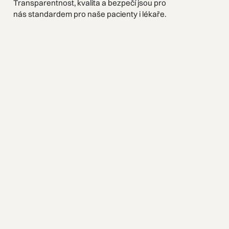
Transparentnost, kvalita a bezpečí jsou pro
nás standardem pro naše pacienty i lékaře.